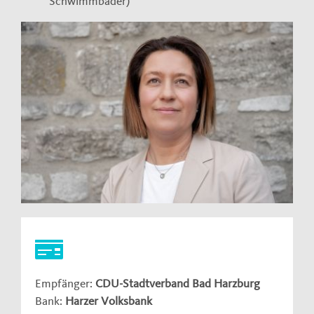
Schwimmbäder)
Empfänger:
CDU-Stadtverband Bad Harzburg
Bank:
Harzer Volksbank