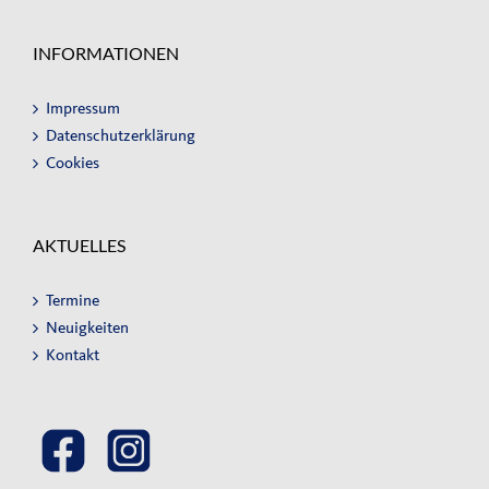
INFORMATIONEN
Impressum
Datenschutzerklärung
Cookies
AKTUELLES
Termine
Neuigkeiten
Kontakt