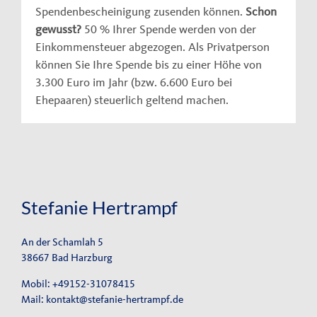
Spendenbescheinigung zusenden können.
Schon
gewusst?
50 % Ihrer Spende werden von der
Einkommensteuer abgezogen. Als Privatperson
können Sie Ihre Spende bis zu einer Höhe von
3.300 Euro im Jahr (bzw. 6.600 Euro bei
Ehepaaren) steuerlich geltend machen.
Stefanie Hertrampf
An der Schamlah 5
38667 Bad Harzburg
Mobil: +49152-31078415
Mail:
kontakt@stefanie-hertrampf.de