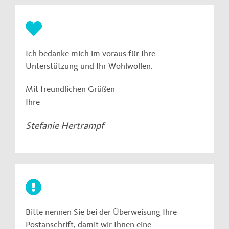
Ich bedanke mich im voraus für Ihre
Unterstützung und Ihr Wohlwollen.
Mit freundlichen Grüßen
Ihre
Stefanie Hertrampf
Bitte nennen Sie bei der Überweisung Ihre
Postanschrift, damit wir Ihnen eine