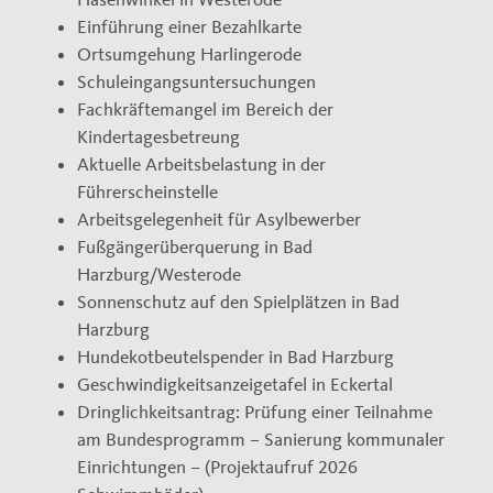
Einführung einer Bezahlkarte
Ortsumgehung Harlingerode
Schuleingangsuntersuchungen
Fachkräftemangel im Bereich der
Kindertagesbetreung
Aktuelle Arbeitsbelastung in der
Führerscheinstelle
Arbeitsgelegenheit für Asylbewerber
Fußgängerüberquerung in Bad
Harzburg/Westerode
Sonnenschutz auf den Spielplätzen in Bad
Harzburg
Hundekotbeutelspender in Bad Harzburg
Geschwindigkeitsanzeigetafel in Eckertal
Dringlichkeitsantrag: Prüfung einer Teilnahme
am Bundesprogramm – Sanierung kommunaler
Einrichtungen – (Projektaufruf 2026