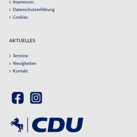
Impressum
Datenschutzerklärung
Cookies
AKTUELLES
Termine
Neuigkeiten
Kontakt