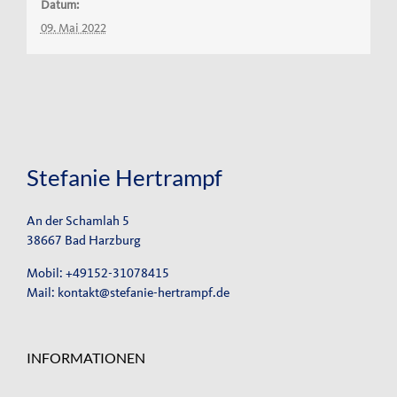
Datum:
09. Mai 2022
Stefanie Hertrampf
An der Schamlah 5
38667 Bad Harzburg
Mobil: +49152-31078415
Mail:
kontakt@stefanie-hertrampf.de
INFORMATIONEN