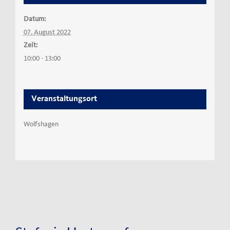
Datum:
07. August 2022
Zeit:
10:00 - 13:00
Veranstaltungsort
Wolfshagen