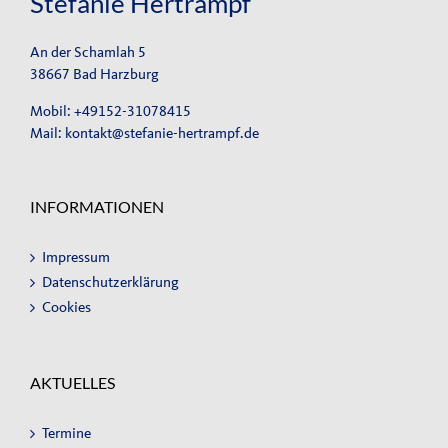
Stefanie Hertrampf
An der Schamlah 5
38667 Bad Harzburg
Mobil: +49152-31078415
Mail:
kontakt@stefanie-hertrampf.de
INFORMATIONEN
Impressum
Datenschutzerklärung
Cookies
AKTUELLES
Termine