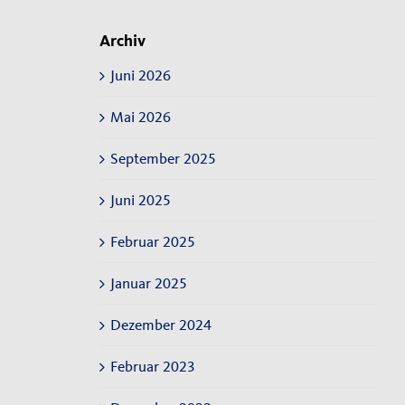
Archiv
Juni 2026
Mai 2026
September 2025
Juni 2025
Februar 2025
Januar 2025
Dezember 2024
Februar 2023