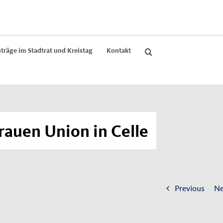
träge im Stadtrat und Kreistag
Kontakt
rauen Union in Celle
Previous
Ne