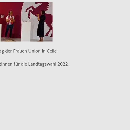
ag der Frauen Union in Celle
tinnen für die Landtagswahl 2022