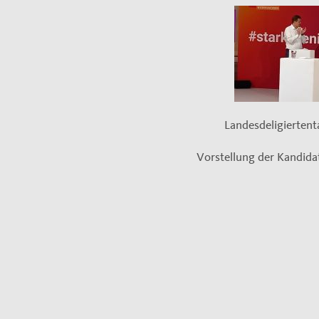
Landesdeligiertent
Vorstellung der Kandida