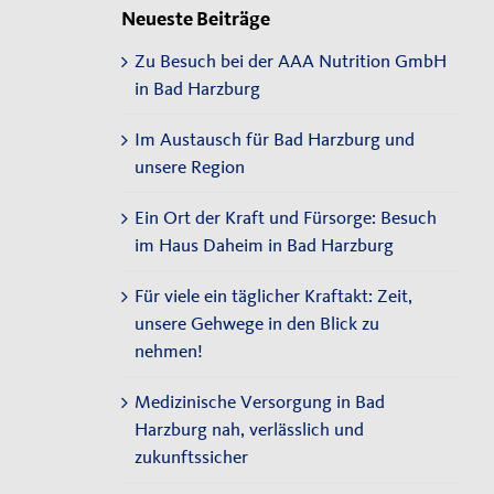
Neueste Beiträge
Zu Besuch bei der AAA Nutrition GmbH
in Bad Harzburg
Im Austausch für Bad Harzburg und
unsere Region
Ein Ort der Kraft und Fürsorge: Besuch
im Haus Daheim in Bad Harzburg
Für viele ein täglicher Kraftakt: Zeit,
unsere Gehwege in den Blick zu
nehmen!
Medizinische Versorgung in Bad
Harzburg nah, verlässlich und
zukunftssicher