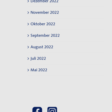
Dezember 2022
November 2022
Oktober 2022
September 2022
August 2022
Juli 2022
Mai 2022