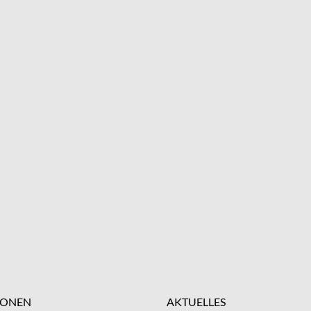
IONEN
AKTUELLES