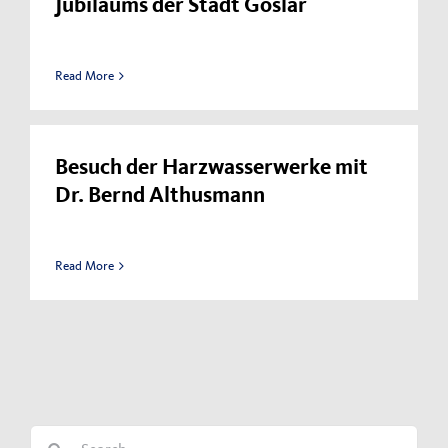
Jubiläums der Stadt Goslar
Read More
Besuch der Harzwasserwerke mit
Dr. Bernd Althusmann
Read More
Search