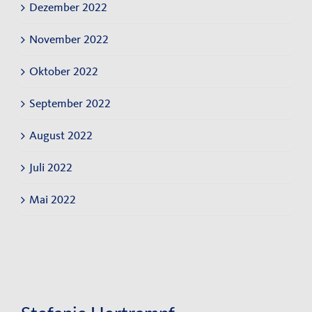
Dezember 2022
November 2022
Oktober 2022
September 2022
August 2022
Juli 2022
Mai 2022