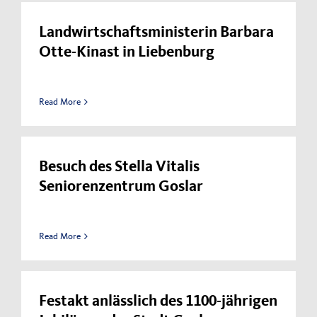
Landwirtschaftsministerin Barbara
Otte-Kinast in Liebenburg
Read More
Besuch des Stella Vitalis
Seniorenzentrum Goslar
Read More
Festakt anlässlich des 1100-jährigen