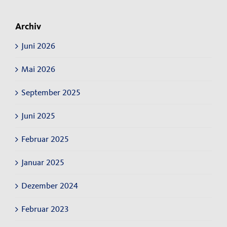
Archiv
Juni 2026
Mai 2026
September 2025
Juni 2025
Februar 2025
Januar 2025
Dezember 2024
Februar 2023