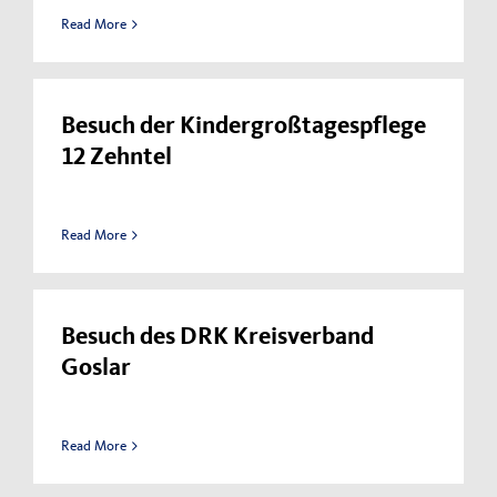
Read More
Impressum
Datenschutzerklärung
Besuch der Kindergroßtagespflege
12 Zehntel
Read More
Besuch des DRK Kreisverband
Goslar
Read More