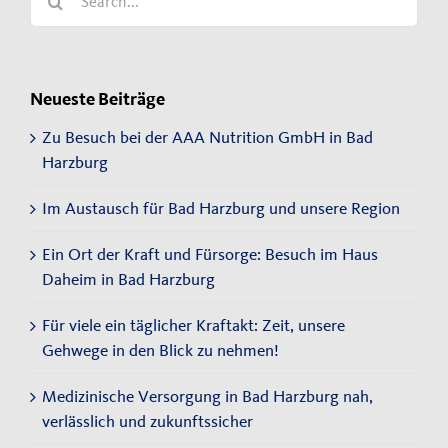
for:
Neueste Beiträge
Zu Besuch bei der AAA Nutrition GmbH in Bad
Harzburg
Im Austausch für Bad Harzburg und unsere Region
Ein Ort der Kraft und Fürsorge: Besuch im Haus
Daheim in Bad Harzburg
Für viele ein täglicher Kraftakt: Zeit, unsere
Gehwege in den Blick zu nehmen!
Medizinische Versorgung in Bad Harzburg nah,
verlässlich und zukunftssicher